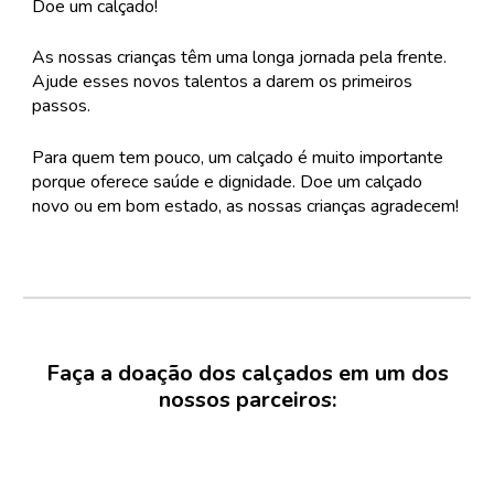
Doe um calçado!
As nossas crianças têm uma longa jornada pela frente.
Ajude esses novos talentos a darem os primeiros
passos.
Para quem tem pouco, um calçado é muito importante
porque oferece saúde e dignidade. Doe um calçado
novo ou em bom estado, as nossas crianças agradecem!
Faça a doação dos calçados em um dos
nossos parceiros: