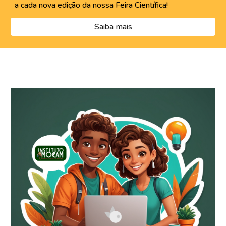
a cada nova edição da nossa Feira Científica!
Saiba mais