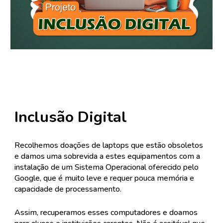
Inclusão Digital
Recolhemos doações de laptops que estão obsoletos
e damos uma sobrevida a estes equipamentos com a
instalação de um Sistema Operacional oferecido pelo
Google, que é muito leve e requer pouca memória e
capacidade de processamento.
Assim, recuperamos esses computadores e doamos