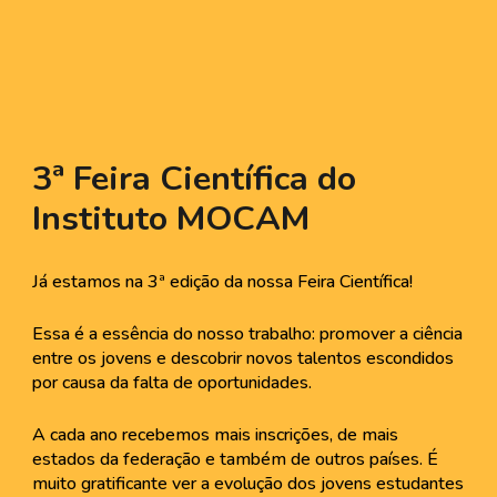
3ª Feira Científica do
Instituto MOCAM
Já estamos na 3ª edição da nossa Feira Científica!
Essa é a essência do nosso trabalho: promover a ciência
entre os jovens e descobrir novos talentos escondidos
por causa da falta de oportunidades.
A cada ano recebemos mais inscrições, de mais
estados da federação e também de outros países. É
muito gratificante ver a evolução dos jovens estudantes