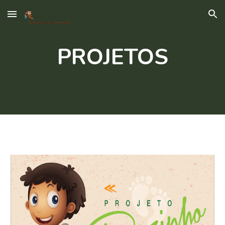
Skip to main content
Skip to navigation
PROJETOS