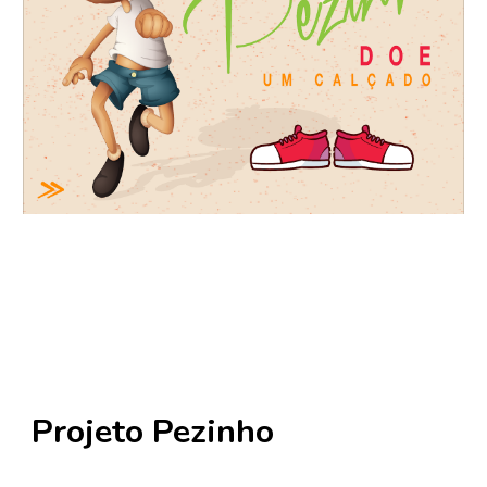
Projeto Pezinho