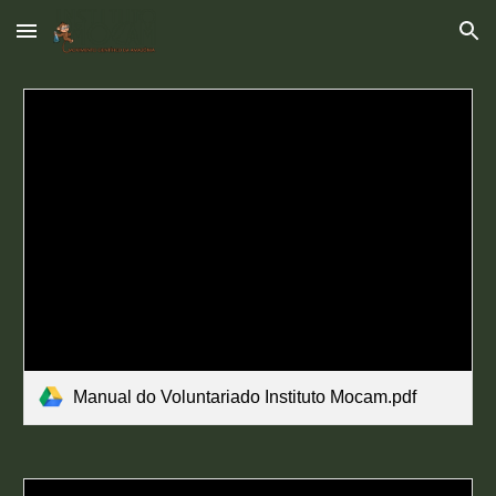
Skip to main content
Skip to navigation
Manual do Voluntariado Instituto Mocam.pdf