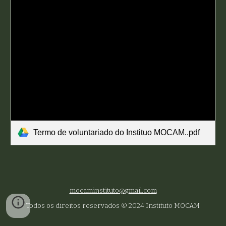
Termo de voluntariado do Instituo MOCAM..pdf
mocaminstituto@gmail.com
Todos os direitos reservados © 2024 Instituto MOCAM